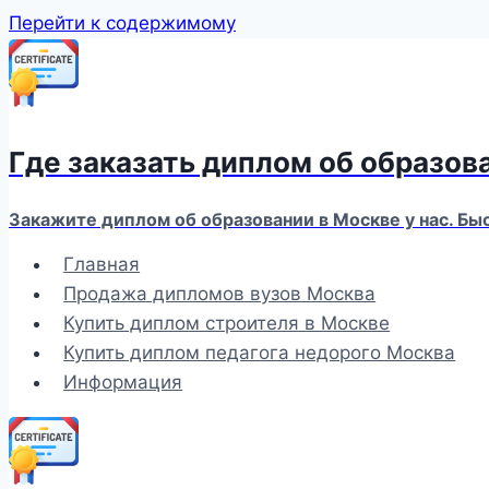
Перейти к содержимому
Где заказать диплом об образов
Закажите диплом об образовании в Москве у нас. Бы
Главная
Продажа дипломов вузов Москва
Купить диплом строителя в Москве
Купить диплом педагога недорого Москва
Информация