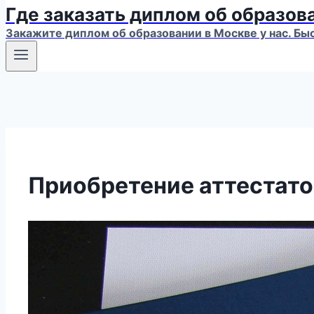
Где заказать диплом об образов
Закажите диплом об образовании в Москве у нас. Бы
Приобретение аттестатов