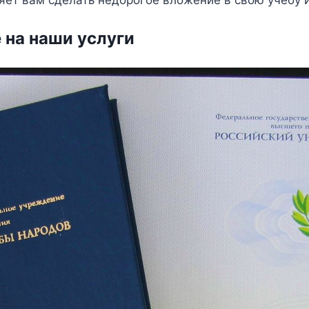
 на наши услуги