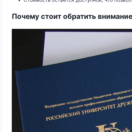
Почему стоит обратить внимание