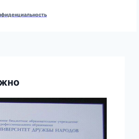
конфиденциальность
ожно