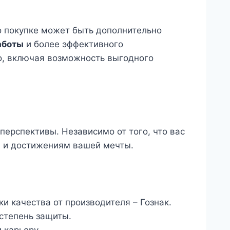
 о покупке может быть дополнительно
аботы
и более эффективного
, включая возможность выгодного
ерспективы. Независимо от того, что вас
м и достижениям вашей мечты.
и качества от производителя – Гознак.
степень защиты.
 карьеру.