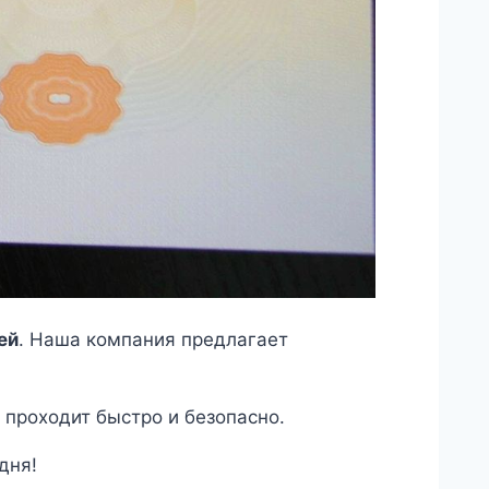
ей
. Наша компания предлагает
проходит быстро и безопасно.
дня!