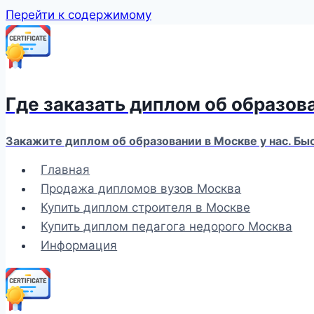
Перейти к содержимому
Где заказать диплом об образов
Закажите диплом об образовании в Москве у нас. Бы
Главная
Продажа дипломов вузов Москва
Купить диплом строителя в Москве
Купить диплом педагога недорого Москва
Информация