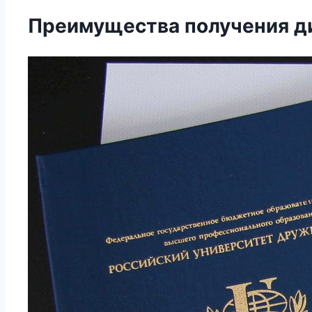
Преимущества получения ди