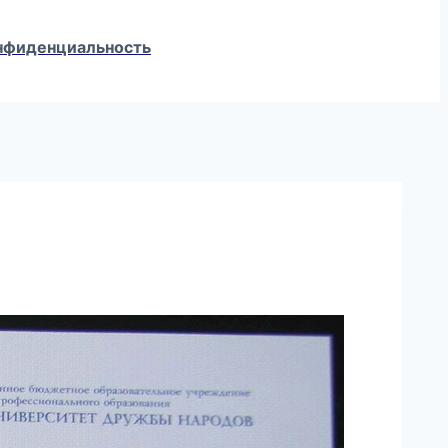
конфиденциальность