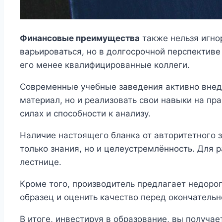
Финансовые преимущества
также нельзя игно
варьироваться, но в долгосрочной перспектив
его менее квалифицированные коллеги.
Современные учебные заведения активно внед
материал, но и реализовать свои навыки на пр
силах и способности к анализу.
Наличие настоящего бланка от авторитетного 
только знания, но и целеустремлённость. Для 
лестнице.
Кроме того, производитель предлагает недорог
образец и оценить качество перед окончательн
В итоге, инвестируя в образование, вы получа