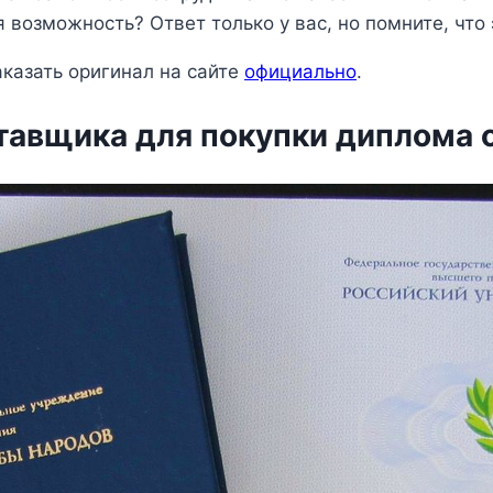
 возможность? Ответ только у вас, но помните, что
казать оригинал на сайте
официально
.
тавщика для покупки диплома с